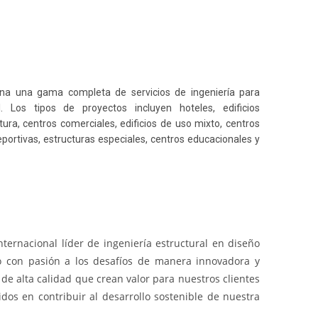
na una gama completa de servicios de ingeniería para
l. Los tipos de proyectos incluyen hoteles, edificios
ltura, centros comerciales, edificios de uso mixto, centros
portivas, estructuras especiales, centros educacionales y
ternacional líder de ingeniería estructural en diseño
o con pasión a los desafíos de manera innovadora y
 de alta calidad que crean valor para nuestros clientes
dos en contribuir al desarrollo sostenible de nuestra