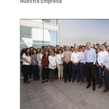
Nuestra Empresa