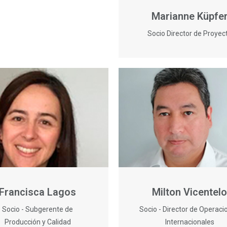
Marianne Küpfe
Socio Director de Proyec
Francisca Lagos
Milton Vicentelo
Socio - Subgerente de
Socio - Director de Operaci
Producción y Calidad
Internacionales