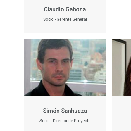
Claudio Gahona
Socio - Gerente General
Simón Sanhueza
Socio - Director de Proyecto