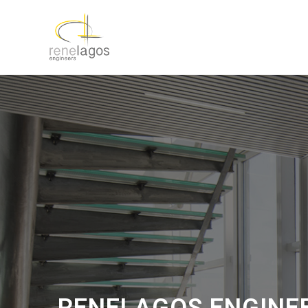
RENELAGOS ENGINE