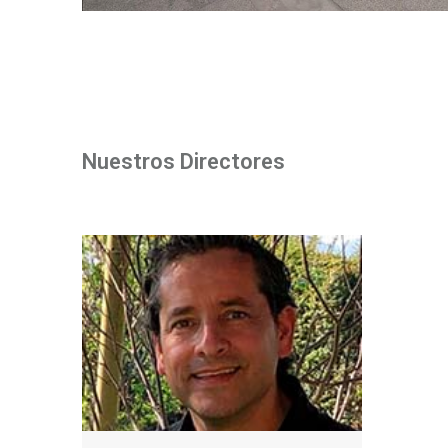
Nuestros Directores