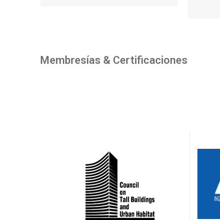
Membresías & Certificaciones