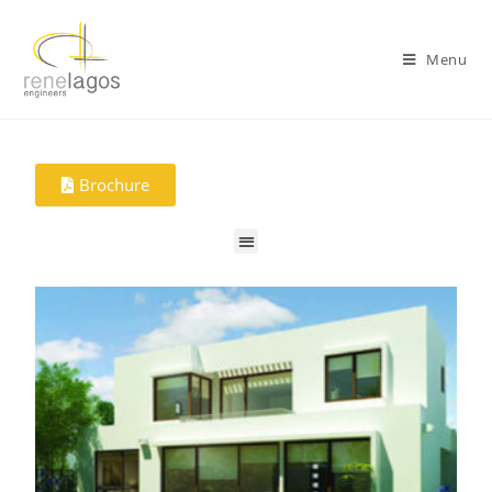
Menu
Brochure