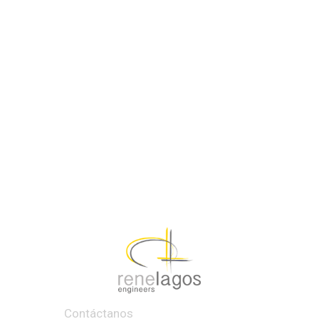
Contáctanos